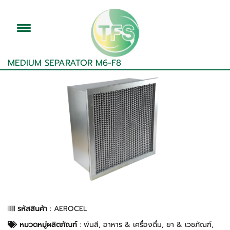
MEDIUM SEPARATOR M6-F8
รหัสสินค้า
: AEROCEL
หมวดหมู่ผลิตภัณฑ์
:
พ่นสี
,
อาหาร & เครื่องดื่ม
,
ยา & เวชภัณฑ์
,