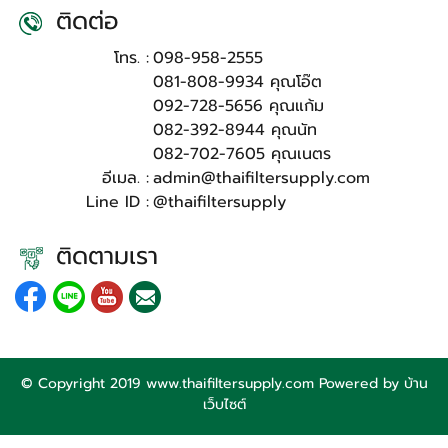
ติดต่อ
โทร. :
098-958-2555
081-808-9934 คุณโอ๊ต
092-728-5656 คุณแก้ม
082-392-8944 คุณนัท
082-702-7605 คุณเนตร
อีเมล. :
admin@thaifiltersupply.com
Line ID :
@thaifiltersupply
ติดตามเรา
© Copyright 2019 www.thaifiltersupply.com Powered by
บ้าน
เว็บไซต์