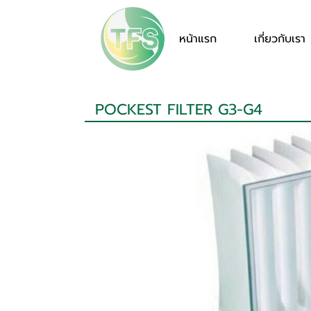
หน้าแรก
เกี่ยวกับเรา
POCKEST FILTER G3-G4