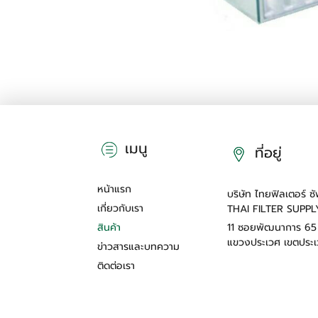
เมนู
ที่อยู่
หน้าแรก
บริษัท ไทยฟิลเตอร์ 
เกี่ยวกับเรา
THAI FILTER SUPPL
สินค้า
11 ซอยพัฒนาการ 6
แขวงประเวศ เขตประเ
ข่าวสารและบทความ
ติดต่อเรา