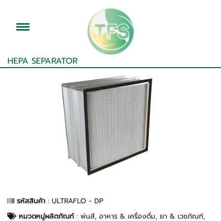
HEPA SEPARATOR
รหัสสินค้า
: ULTRAFLO - DP
หมวดหมู่ผลิตภัณฑ์
:
พ่นสี
,
อาหาร & เครื่องดื่ม
,
ยา & เวชภัณฑ์
,