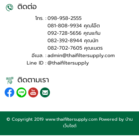
ติดต่อ
โทร. :
098-958-2555
081-808-9934 คุณโอ๊ต
092-728-5656 คุณแก้ม
082-392-8944 คุณนัท
082-702-7605 คุณเนตร
อีเมล. :
admin@thaifiltersupply.com
Line ID :
@thaifiltersupply
ติดตามเรา
© Copyright 2019 www.thaifiltersupply.com Powered by
บ้าน
เว็บไซต์